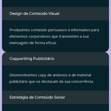
Design de Conteúdo Visual
Produzimos conteúdo persuasivo e informativo para
elementos corporativos que transmitem a sua
mensagem de forma eficaz.
Copywriting Publicitário
Desenvolvemos copy de anúncios e de material
publicitário que se destacam da sua concorrência.
Estratégia de Conteúdo Social