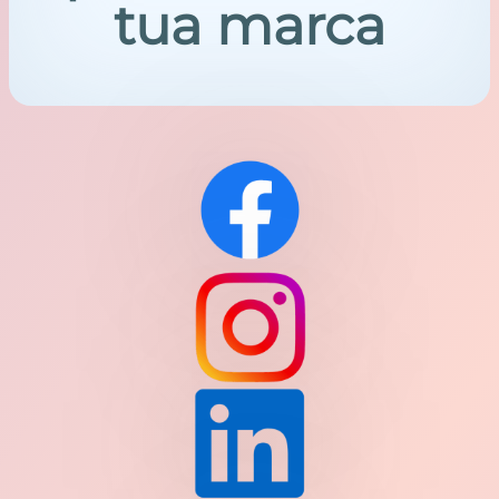
tua
marca