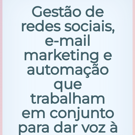
Gestão de
redes sociais,
e-mail
marketing e
automação
que
trabalham
em conjunto
para dar voz à