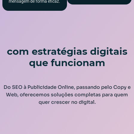
mensagem de forma eficaz.
Impulsionamos marcas
com estratégias digitais
que funcionam
Do SEO à Publicidade Online, passando pelo Copy e
Web, oferecemos soluções completas para quem
quer crescer no digital.