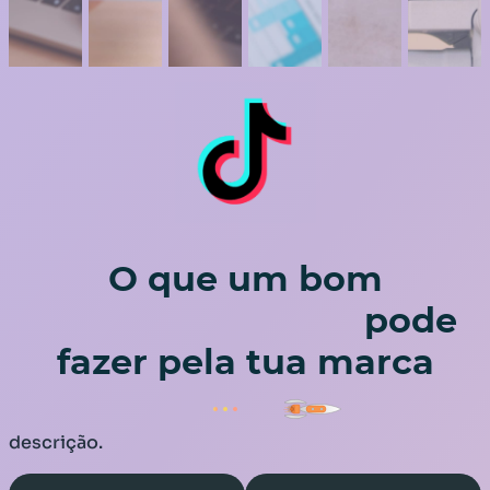
O que um bom
Marketing Digital
pode
fazer pela tua marca
descrição.