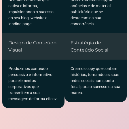
cativa e informa,
anúncios e de material
impulsionando o sucesso
publicitário que se
do seu blog, website e
destacam da sua
landing page.
concorrência.
Design de Conteúdo
Estratégia de
Visual
Conteúdo Social
Produzimos conteúdo
Criamos copy que contam
persuasivo e informativo
histórias, tornando as suas
para elementos
redes sociais num ponto
corporativos que
focal para o sucesso da sua
transmitem a sua
marca.
mensagem de forma eficaz.