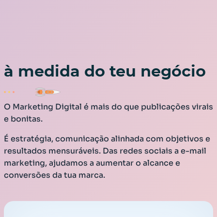
Estratégias
Digitais
à medida do teu negócio
O Marketing Digital é mais do que publicações virais
e bonitas.
É estratégia, comunicação alinhada com objetivos e
resultados mensuráveis. Das redes sociais a e-mail
marketing, ajudamos a aumentar o alcance e
conversões da tua marca.