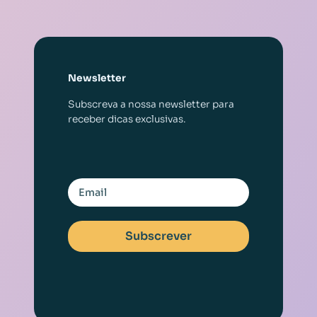
Newsletter
Subscreva a nossa newsletter para
receber dicas exclusivas.
Subscrever