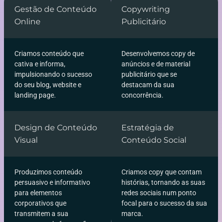
Gestão de Conteúdo
Copywriting
Online
Publicitário
Criamos conteúdo que
Desenvolvemos copy de
cativa e informa,
anúncios e de material
impulsionando o sucesso
publicitário que se
do seu blog, website e
destacam da sua
landing page.
concorrência.
Design de Conteúdo
Estratégia de
Visual
Conteúdo Social
Produzimos conteúdo
Criamos copy que contam
persuasivo e informativo
histórias, tornando as suas
para elementos
redes sociais num ponto
corporativos que
focal para o sucesso da sua
transmitem a sua
marca.