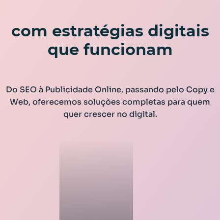
Impulsionamos marcas
com estratégias digitais
que funcionam
Do SEO à Publicidade Online, passando pelo Copy e
Web, oferecemos soluções completas para quem
quer crescer no digital.