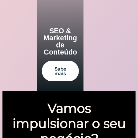
SEO &
Marketing
de
Conteúdo
Sabe
mais
Vamos
impulsionar o seu