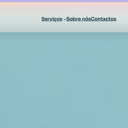
Serviços
Sobre nós
Contactos