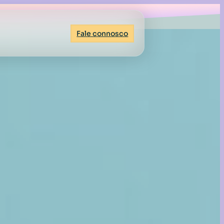
Fale connosco